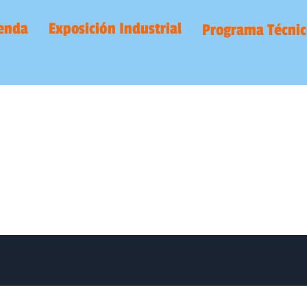
enda
Exposición Industrial
Programa Técnic