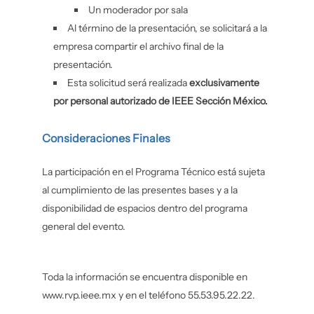
Un moderador por sala
Al término de la presentación, se solicitará a la
empresa compartir el archivo final de la
presentación.
Esta solicitud será realizada
exclusivamente
por personal autorizado de IEEE Sección México.
Consideraciones Finales
La participación en el Programa Técnico está sujeta
al cumplimiento de las presentes bases y a la
disponibilidad de espacios dentro del programa
general del evento.
Toda la información se encuentra disponible en
www.rvp.ieee.mx y en el teléfono 55.53.95.22.22.