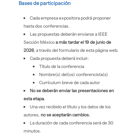
Bases de participación
Cada empresa expositora podrá proponer
hasta dos conferencias.
Las propuestas deberán enviarse a IEEE
Sección México
a más tardar el 19 de junio de
2026
, a través del formulario de esta página web.
Cada propuesta deberá incluir:
Título de la conferencia
Nombre(s) del(os) conferencista(s)
Currículum breve de cada autor
No se deberán enviar las presentaciones en
esta etapa.
Una vez recibido el título y los datos de los
autores,
no se aceptarán cambios.
La duración de cada conferencia será de 30
minutos.