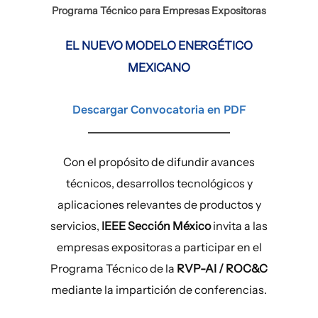
Programa Técnico para Empresas Expositoras
EL NUEVO MODELO ENERGÉTICO
MEXICANO
Descargar Convocatoria en PDF
Con el propósito de difundir avances
técnicos, desarrollos tecnológicos y
aplicaciones relevantes de productos y
servicios,
IEEE Sección México
invita a las
empresas expositoras a participar en el
Programa Técnico de la
RVP-AI / ROC&C
mediante la impartición de conferencias.