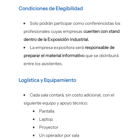
Condiciones de Elegibilidad
Solo podrán participar como conferencistas los
profesionales cuyas empresas
cuenten con stand
dentro de la Exposición Industrial.
La empresa expositora será
responsable de
preparar el material informativo
que se distribuirá
entre los asistentes.
Logística y Equipamiento
Cada sala contará, sin costo adicional, con el
siguiente equipo y apoyo técnico:
Pantalla
Laptop
Proyector
Un operador por sala